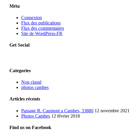
Méta
Connexion
Flux des publications
Flux des commentaires
Site de WordPress-FR
Get Social
Categories
Non classé
photos cambes
Articles récents
Passage R. Caumont a Cambes, 33880
12 novembre 2021
Photos Cambes
12 février 2018
Find us on Facebook