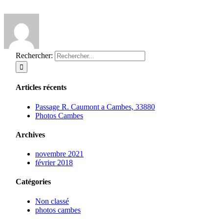
Rechercher:
Articles récents
Passage R. Caumont a Cambes, 33880
Photos Cambes
Archives
novembre 2021
février 2018
Catégories
Non classé
photos cambes